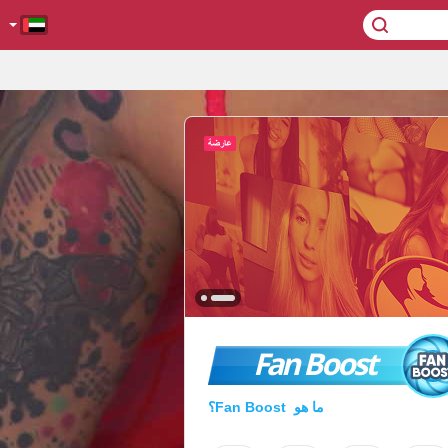
Fan Boost
ما هو Fan Boost؟