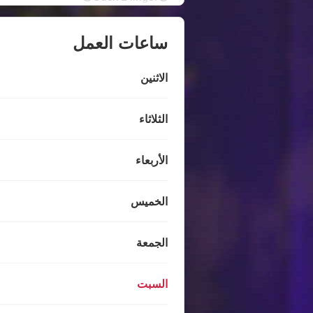
ساعات العمل
الاثنين
الثلاثاء
الأربعاء
الخميس
الجمعة
السبت