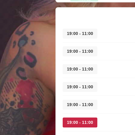
11:00 - 19:00
11:00 - 19:00
11:00 - 19:00
11:00 - 19:00
11:00 - 19:00
11:00 - 19:00