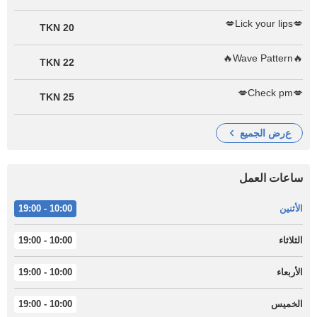
💋Lick your lips💋
20 TKN
🔥Wave Pattern🔥
22 TKN
💋Check pm💋
25 TKN
عرض الجميع
ساعات العمل
الأثنين
10:00 - 19:00
الثلاثاء
10:00 - 19:00
الأربعاء
10:00 - 19:00
الخميس
10:00 - 19:00