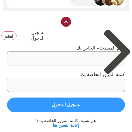
تسجيل
انضم
الدخول
اسم المستخدم الخاص بك:
كلمة المرور الخاصة بك:
تسجيل الدخول
هل نسيت كلمة المرور الخاصة بك؟
إعادة التعيين هنا