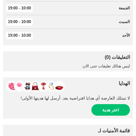
الجمعة
10:00 - 19:00
السبت
10:00 - 19:00
الأحد
10:00 - 19:00
التعليقات (0)
ليس هنالك تعليقات حتى الان
الهدايا
لا تمتلك العارضة أي هدايا افتراضية بعد. أرسل لها هديتها الأولى!
اختر هدية
قائمة الأمنيات لـ